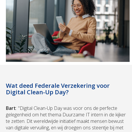
Wat deed Federale Verzekering voor
Digital Clean-Up Day?
Bart
: "Digital Clean-Up Day was voor ons de perfecte
gelegenheid om het thema Duurzame IT intern in de kijker
te zetten. Dit wereldwijde initiatief maakt mensen bewust
van digitale vervuiling, en wij droegen ons steentje bij met