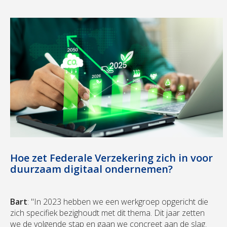
Hoe zet Federale Verzekering zich in voor
duurzaam digitaal ondernemen?
Bart
: "In 2023 hebben we een werkgroep opgericht die
zich specifiek bezighoudt met dit thema. Dit jaar zetten
we de volgende stap en gaan we concreet aan de slag.