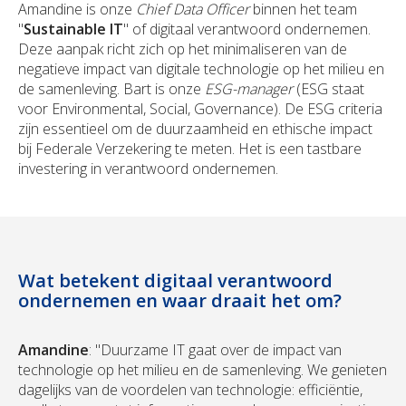
Amandine is onze
Chief Data Officer
binnen het team
"
Sustainable IT
" of digitaal verantwoord ondernemen.
Deze aanpak richt zich op het minimaliseren van de
negatieve impact van digitale technologie op het milieu en
de samenleving. Bart is onze
ESG-manager
(ESG staat
voor Environmental, Social, Governance). De ESG criteria
zijn essentieel om de duurzaamheid en ethische impact
bij Federale Verzekering te meten. Het is een tastbare
investering in verantwoord ondernemen.
Wat betekent digitaal verantwoord
ondernemen en waar draait het om?
Amandine
: "Duurzame IT gaat over de impact van
technologie op het milieu en de samenleving. We genieten
dagelijks van de voordelen van technologie: efficiëntie,