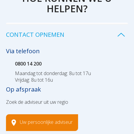
HELPEN?
CONTACT OPNEMEN
Via telefoon
0800 14 200
Maandag tot donderdag: 8u tot 17u
Vrijdag: 8u tot 16u
Op afspraak
Zoek de adviseur uit uw regio
Uw persoonlijke adviseur