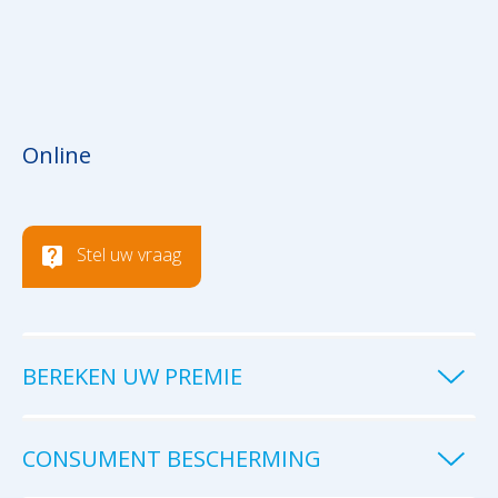
Online
Stel uw vraag
BEREKEN UW PREMIE
CONSUMENT BESCHERMING