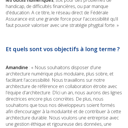
les outils numériques
, soit pour des problèmes de
handicap, de difficultés financières, ou par manque
d'éducation. A ce titre, le réseau direct de Fédérale
Assurance est une grande force pour l'accessibilité qu'il
faut pouvoir valoriser avec une stratégie phygital forte. »
Et quels sont vos objectifs à long terme ?
Amandine
: « Nous souhaitons disposer d'une
architecture numérique plus modulaire, plus sobre, et
facilitant l'accessibilité. Nous travaillons sur notre
architecture de référence en collaboration étroite avec
l'équipe d'architecture. D’ici un an, nous aurons des lignes
directrices encore plus concrètes. De plus, nous
souhaitons que tous nos développeurs soient formés
afin d’encourager à la modularité et de contribuer à cette
architecture durable. Nous voulons une entreprise avec
une gestion éthique et rigoureuse des données, une