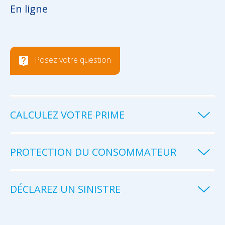
En ligne
Posez votre question
CALCULEZ VOTRE PRIME
PROTECTION DU CONSOMMATEUR
DÉCLAREZ UN SINISTRE