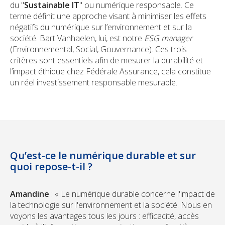
du "
Sustainable IT
" ou numérique responsable. Ce
terme définit une approche visant à minimiser les effets
négatifs du numérique sur l’environnement et sur la
société. Bart Vanhaelen, lui, est notre
ESG manager
(Environnemental, Social, Gouvernance). Ces trois
critères sont essentiels afin de mesurer la durabilité et
l’impact éthique chez Fédérale Assurance, cela constitue
un réel investissement responsable mesurable.
Qu’est-ce le numérique durable et sur
quoi repose-t-il ?
Amandine
: « Le numérique durable concerne l'impact de
la technologie sur l'environnement et la société. Nous en
voyons les avantages tous les jours : efficacité, accès