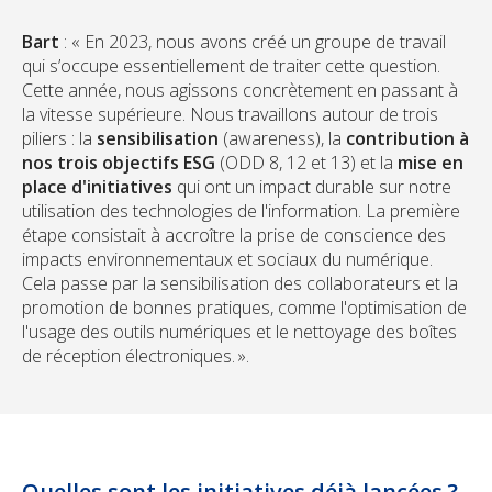
Bart
: « En 2023, nous avons créé un groupe de travail
qui s’occupe essentiellement de traiter cette question.
Cette année, nous agissons concrètement en passant à
la vitesse supérieure. Nous travaillons autour de trois
piliers : la
sensibilisation
(awareness), la
contribution à
nos trois objectifs ESG
(ODD 8, 12 et 13) et la
mise en
place d'initiatives
qui ont un impact durable sur notre
utilisation des technologies de l'information. La première
étape consistait à accroître la prise de conscience des
impacts environnementaux et sociaux du numérique.
Cela passe par la sensibilisation des collaborateurs et la
promotion de bonnes pratiques, comme l'optimisation de
l'usage des outils numériques et le nettoyage des boîtes
de réception électroniques. ».
Quelles sont les initiatives déjà lancées ?