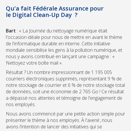
Qu'a fait Fédérale Assurance pour
le
Digital Clean-Up Day
?
Bart
: « La Journée du nettoyage numérique était
l'occasion idéale pour nous de mettre en avant le thème
de l'informatique durable en interne. Cette initiative
mondiale sensibilise les gens à la pollution numérique, et
nous y avons contribué en lançant une campagne : «
Nettoyez votre boîte mail ».
Résultat ? Un nombre impressionnant de 1 195 005
courriers électroniques supprimés, représentant 9 % de
notre stockage de courrier et 6 % de notre stockage total
de données, soit une économie de 2 765 Go ! Ce résultat
a dépassé nos attentes et témoigne de l'engagement de
nos employés.
Nous avons commencé par une petite action simple pour
présenter le thème à nos employés. À l'avenir, nous
avons l'intention de lancer des initiatives qui se