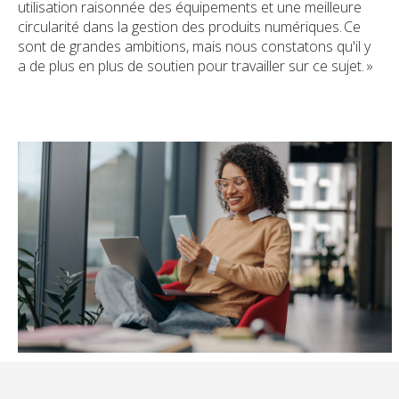
utilisation raisonnée des équipements et une meilleure
circularité dans la gestion des produits numériques. Ce
sont de grandes ambitions, mais nous constatons qu'il y
a de plus en plus de soutien pour travailler sur ce sujet. »