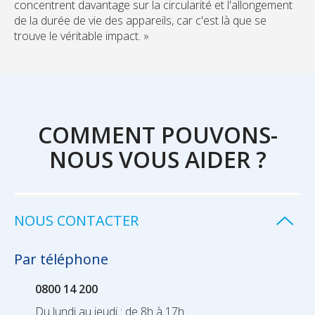
concentrent davantage sur la circularité et l'allongement
de la durée de vie des appareils, car c'est là que se
trouve le véritable impact.
»
COMMENT POUVONS-
NOUS VOUS AIDER ?
NOUS CONTACTER
Par téléphone
0800 14 200
Du lundi au jeudi : de 8h à 17h