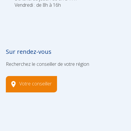
Vendredi : de 8h à 16h
Sur rendez-vous
Recherchez le conseiller de votre région
Votre conseiller