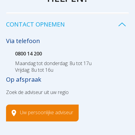
CONTACT OPNEMEN
Via telefoon
0800 14 200
Maandag tot donderdag: 8u tot 17u
Vrijdag: 8u tot 16u
Op afspraak
Zoek de adviseur uit uw regio
Uw persoonlijke adviseur