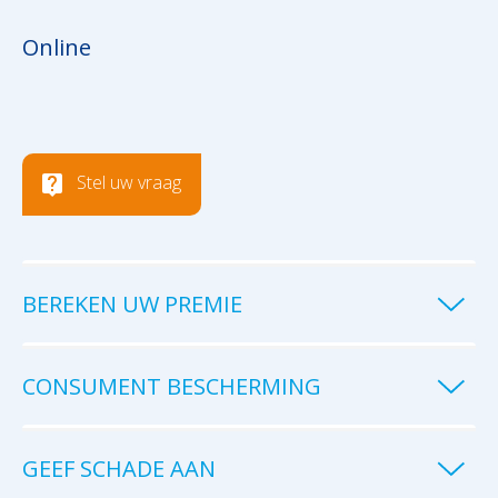
Online
Stel uw vraag
BEREKEN UW PREMIE
CONSUMENT BESCHERMING
GEEF SCHADE AAN