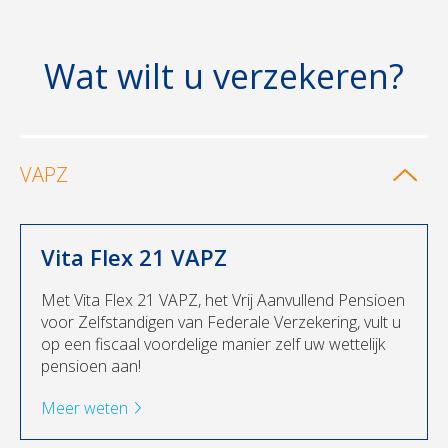
Wat wilt u verzekeren?
VAPZ
Vita Flex 21 VAPZ
Met Vita Flex 21 VAPZ, het Vrij Aanvullend Pensioen
voor Zelfstandigen van Federale Verzekering, vult u
op een fiscaal voordelige manier zelf uw wettelijk
pensioen aan!
Meer weten