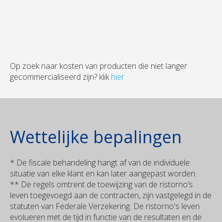
Op zoek naar kosten van producten die niet langer
gecommercialiseerd zijn? klik
hier
Wettelijke bepalingen
* De fiscale behandeling hangt af van de individuele
situatie van elke klant en kan later aangepast worden.
** De regels omtrent de toewijzing van de ristorno’s
leven toegevoegd aan de contracten, zijn vastgelegd in de
statuten van Federale Verzekering. De ristorno's leven
evolueren met de tijd in functie van de resultaten en de