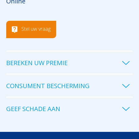
Online
Stel uw vraag
BEREKEN UW PREMIE
CONSUMENT BESCHERMING
GEEF SCHADE AAN