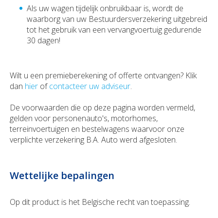
Als uw wagen tijdelijk onbruikbaar is, wordt de
waarborg van uw Bestuurdersverzekering uitgebreid
tot het gebruik van een vervangvoertuig gedurende
30 dagen!
Wilt u een premieberekening of offerte ontvangen? Klik
dan
hier
of
contacteer uw adviseur
.
De voorwaarden die op deze pagina worden vermeld,
gelden voor personenauto's, motorhomes,
terreinvoertuigen en bestelwagens waarvoor onze
verplichte verzekering B.A. Auto werd afgesloten.
Wettelijke bepalingen
Op dit product is het Belgische recht van toepassing.