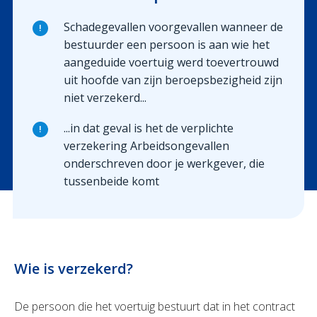
Schadegevallen voorgevallen wanneer de
!
bestuurder een persoon is aan wie het
aangeduide voertuig werd toevertrouwd
uit hoofde van zijn beroepsbezigheid zijn
niet verzekerd...
...in dat geval is het de verplichte
!
verzekering Arbeidsongevallen
onderschreven door je werkgever, die
tussenbeide komt
Wie is verzekerd?
De persoon die het voertuig bestuurt dat in het contract