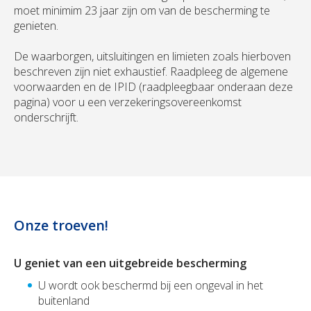
moet minimim 23 jaar zijn om van de bescherming te
genieten.
De waarborgen, uitsluitingen en limieten zoals hierboven
beschreven zijn niet exhaustief. Raadpleeg de algemene
voorwaarden en de IPID (raadpleegbaar onderaan deze
pagina) voor u een verzekeringsovereenkomst
onderschrijft.
Onze troeven!
U geniet van een uitgebreide bescherming
U wordt ook beschermd bij een ongeval in het
buitenland