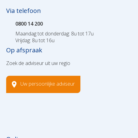
Via telefoon
0800 14 200
Maandag tot donderdag: 8u tot 17u
Vrijdag: 8u tot 16u
Op afspraak
Zoek de adviseur uit uw regio
Uw persoonlijke adviseur