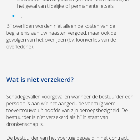
het geval van tijdelijke of permanente letsels
…
Bij overlijden worden niet alleen de kosten van de
begrafenis aan uw naasten vergoed, maar ook de
gevolgen van het overlijden (bv. loonverlies van de
overledene).
Wat is niet verzekerd?
Schadegevallen voorgevallen wanneer de bestuurder een
persoon is aan wie het aangeduide voertuig werd
toevertrouwd uit hoofde van zijn beroepsbezigheid. De
bestuurder is niet verzekerd als hij in staat van
dronkenschap is.
De bestuurder van het voertuig bepaald in het contract,