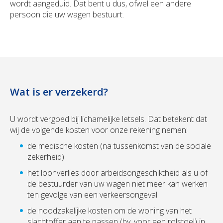
wordt aangeduid. Dat bent u dus, ofwel een andere
persoon die uw wagen bestuurt.
Wat is er verzekerd?
U wordt vergoed bij lichamelijke letsels. Dat betekent dat
wij de volgende kosten voor onze rekening nemen:
de medische kosten (na tussenkomst van de sociale
zekerheid)
het loonverlies door arbeidsongeschiktheid als u of
de bestuurder van uw wagen niet meer kan werken
ten gevolge van een verkeersongeval
de noodzakelijke kosten om de woning van het
slachtoffer aan te passen (bv. voor een rolstoel) in