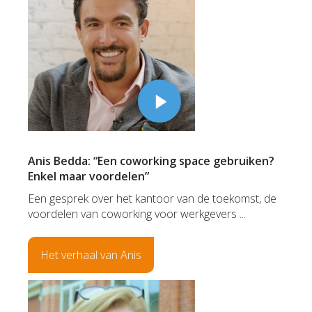
Anis Bedda: “Een coworking space gebruiken?
Enkel maar voordelen”
Een gesprek over het kantoor van de toekomst, de
voordelen van coworking voor werkgevers ...
Het verhaal van Anis