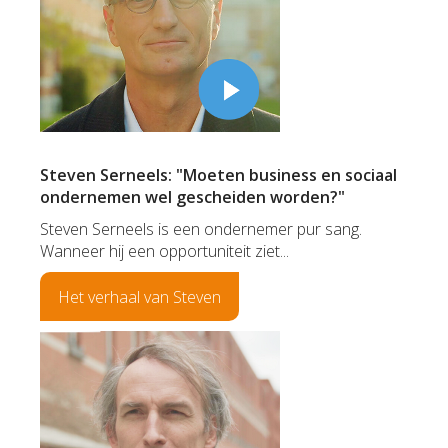
Steven Serneels: "Moeten business en sociaal
ondernemen wel gescheiden worden?"
Steven Serneels is een ondernemer pur sang.
Wanneer hij een opportuniteit ziet...
Het verhaal van Steven