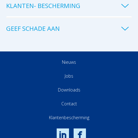
KLANTEN- BESCHERMING
GEEF SCHADE AAN
Nieuws
Jobs
Downloads
Contact
Klantenbescherming
LinkedIn
Facebook