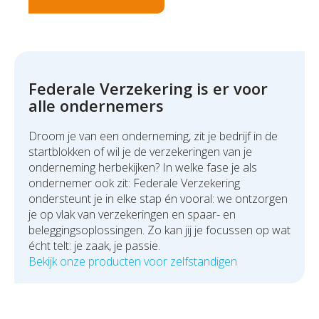
Federale Verzekering is er voor
alle ondernemers
Droom je van een onderneming, zit je bedrijf in de
startblokken of wil je de verzekeringen van je
onderneming herbekijken? In welke fase je als
ondernemer ook zit: Federale Verzekering
ondersteunt je in elke stap én vooral: we ontzorgen
je op vlak van verzekeringen en spaar- en
beleggingsoplossingen. Zo kan jij je focussen op wat
écht telt: je zaak, je passie.
Bekijk onze producten voor zelfstandigen