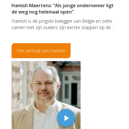
Hamish Maertens: “Als jonge ondernemer ligt
de weg nog helemaal open”
Hamish is de jongste belegger van België en zette
samen met zijn ouders zijn eerste stappen op de …
Het verhaal van Hamish