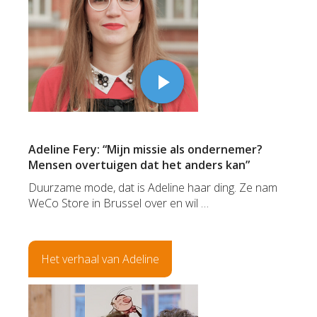
Adeline Fery: “Mijn missie als ondernemer?
Mensen overtuigen dat het anders kan”
Duurzame mode, dat is Adeline haar ding. Ze nam
WeCo Store in Brussel over en wil …
Het verhaal van Adeline