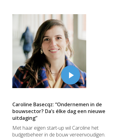
Caroline Basecqz: “Ondernemen in de
bouwsector? Da’s élke dag een nieuwe
uitdaging”
Met haar eigen start-up wil Caroline het
budgetbeheer in de bouw vereenvoudigen.