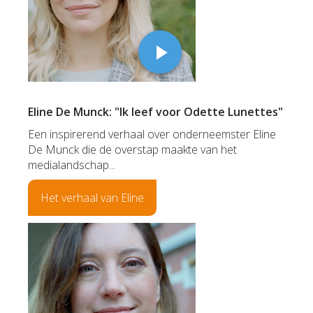
Eline De Munck: "Ik leef voor Odette Lunettes"
Een inspirerend verhaal over onderneemster Eline
De Munck die de overstap maakte van het
medialandschap...
Het verhaal van Eline