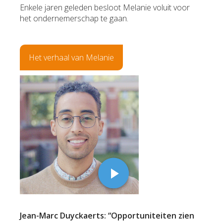
Enkele jaren geleden besloot Melanie voluit voor
het ondernemerschap te gaan.
Het verhaal van Melanie
Jean-Marc Duyckaerts: “Opportuniteiten zien