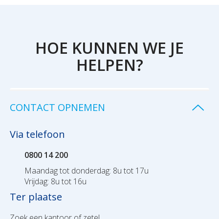
HOE KUNNEN WE JE
HELPEN?
CONTACT OPNEMEN
Via telefoon
0800 14 200
Maandag tot donderdag: 8u tot 17u
Vrijdag: 8u tot 16u
Ter plaatse
Zoek een kantoor of zetel