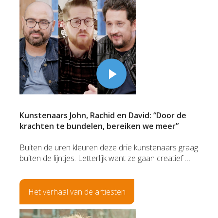
Kunstenaars John, Rachid en David: “Door de
krachten te bundelen, bereiken we meer”
Buiten de uren kleuren deze drie kunstenaars graag
buiten de lijntjes. Letterlijk want ze gaan creatief …
Het verhaal van de artiesten