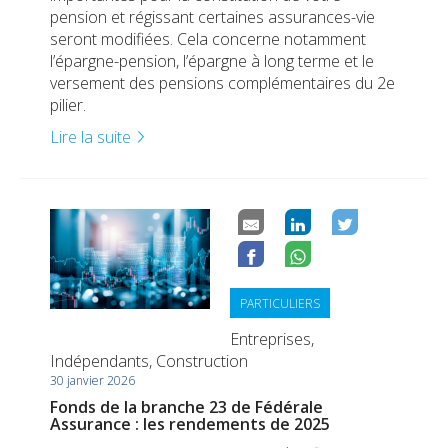
pension et régissant certaines assurances-vie
seront modifiées. Cela concerne notamment
l’épargne-pension, l’épargne à long terme et le
versement des pensions complémentaires du 2e
pilier.
Lire la suite
PARTICULIERS
Entreprises,
Indépendants, Construction
30 janvier 2026
Fonds de la branche 23 de Fédérale
Assurance : les rendements de 2025