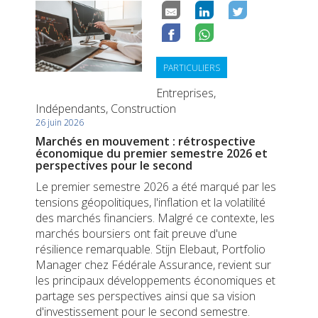
PARTICULIERS
Entreprises,
Indépendants, Construction
26 juin 2026
Marchés en mouvement : rétrospective
économique du premier semestre 2026 et
perspectives pour le second
Le premier semestre 2026 a été marqué par les
tensions géopolitiques, l'inflation et la volatilité
des marchés financiers. Malgré ce contexte, les
marchés boursiers ont fait preuve d'une
résilience remarquable. Stijn Elebaut, Portfolio
Manager chez Fédérale Assurance, revient sur
les principaux développements économiques et
partage ses perspectives ainsi que sa vision
d'investissement pour le second semestre.