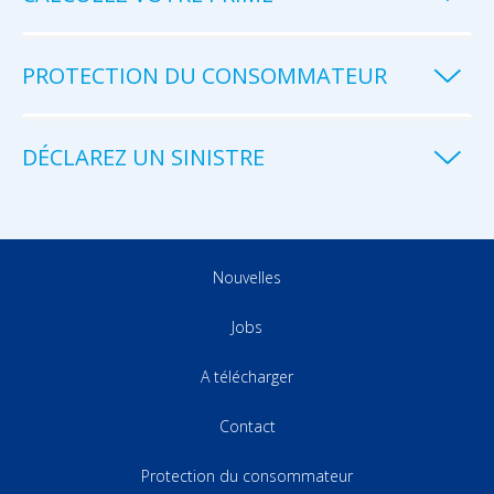
PROTECTION DU CONSOMMATEUR
DÉCLAREZ UN SINISTRE
Nouvelles
Jobs
A télécharger
Contact
Protection du consommateur