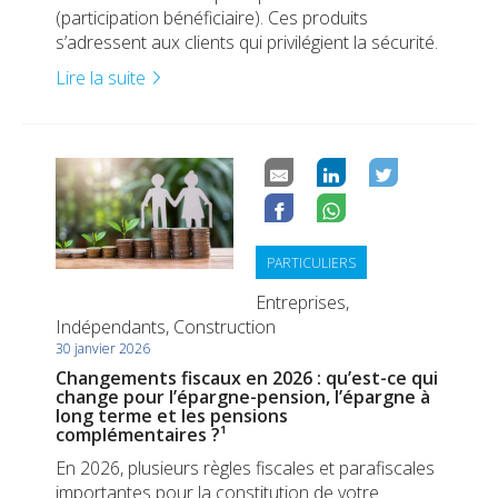
(participation bénéficiaire). Ces produits
s’adressent aux clients qui privilégient la sécurité.
Lire la suite
PARTICULIERS
Entreprises,
Indépendants, Construction
30 janvier 2026
Changements fiscaux en 2026 : qu’est-ce qui
change pour l’épargne-pension, l’épargne à
long terme et les pensions
complémentaires ?¹
En 2026, plusieurs règles fiscales et parafiscales
importantes pour la constitution de votre