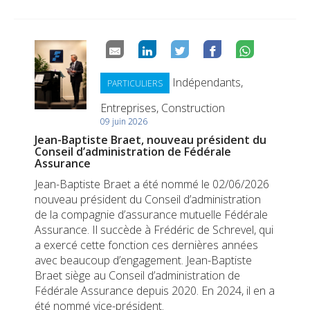
Indépendants,
PARTICULIERS
Entreprises, Construction
09 juin 2026
Jean-Baptiste Braet, nouveau président du
Conseil d’administration de Fédérale
Assurance
Jean-Baptiste Braet a été nommé le 02/06/2026
nouveau président du Conseil d’administration
de la compagnie d’assurance mutuelle Fédérale
Assurance. Il succède à Frédéric de Schrevel, qui
a exercé cette fonction ces dernières années
avec beaucoup d’engagement. Jean-Baptiste
Braet siège au Conseil d’administration de
Fédérale Assurance depuis 2020. En 2024, il en a
été nommé vice-président.