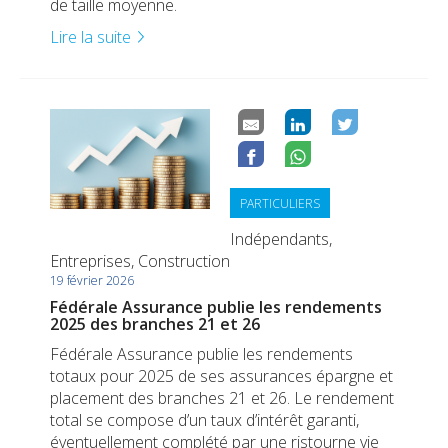
de taille moyenne.
Lire la suite
PARTICULIERS
Indépendants,
Entreprises, Construction
19 février 2026
Fédérale Assurance publie les rendements
2025 des branches 21 et 26
Fédérale Assurance publie les rendements
totaux pour 2025 de ses assurances épargne et
placement des branches 21 et 26. Le rendement
total se compose d’un taux d’intérêt garanti,
éventuellement complété par une ristourne vie