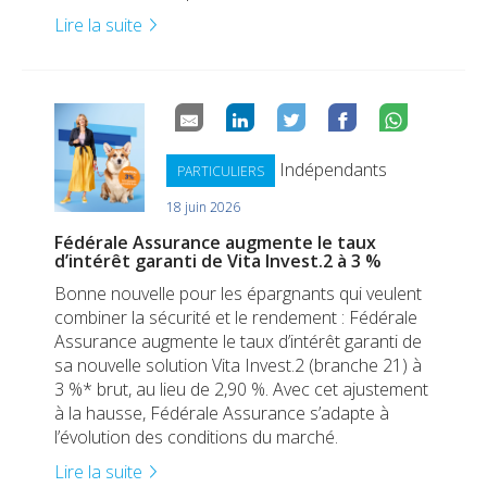
Lire la suite
Indépendants
PARTICULIERS
18 juin 2026
Fédérale Assurance augmente le taux
d’intérêt garanti de Vita Invest.2 à 3 %
Bonne nouvelle pour les épargnants qui veulent
combiner la sécurité et le rendement : Fédérale
Assurance augmente le taux d’intérêt garanti de
sa nouvelle solution Vita Invest.2 (branche 21) à
3 %* brut, au lieu de 2,90 %. Avec cet ajustement
à la hausse, Fédérale Assurance s’adapte à
l’évolution des conditions du marché.
Lire la suite