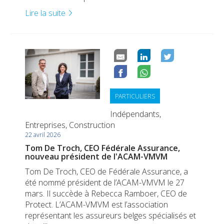
Lire la suite
PARTICULIERS
Indépendants,
Entreprises, Construction
22 avril 2026
Tom De Troch, CEO Fédérale Assurance,
nouveau président de l'ACAM-VMVM
Tom De Troch, CEO de Fédérale Assurance, a
été nommé président de l’ACAM-VMVM le 27
mars. Il succède à Rebecca Ramboer, CEO de
Protect. L’ACAM-VMVM est l’association
représentant les assureurs belges spécialisés et