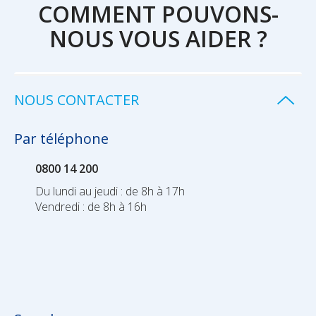
COMMENT POUVONS-
NOUS VOUS AIDER ?
NOUS CONTACTER
Par téléphone
0800 14 200
Du lundi au jeudi : de 8h à 17h
Vendredi : de 8h à 16h