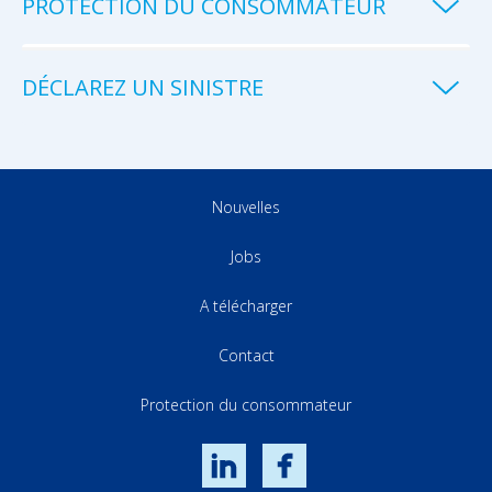
PROTECTION DU CONSOMMATEUR
DÉCLAREZ UN SINISTRE
Nouvelles
Jobs
A télécharger
Contact
Protection du consommateur
LinkedIn
Facebook