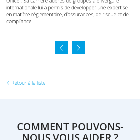
Officer. Sa carrière auprès de groupes à envergure
internationale lui a permis de développer une expertise
en matière règlementaire, d’assurances, de risque et de
compliance.
Retour à la liste
COMMENT POUVONS-
NOUS VOUS AIDER ?