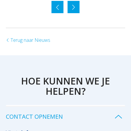
Terug naar Nieuws
HOE KUNNEN WE JE
HELPEN?
CONTACT OPNEMEN