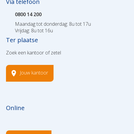
Via telefoon
0800 14 200
Maandag tot donderdag: 8u tot 17u
Vrijdag: 8u tot 16u
Ter plaatse
Zoek een kantoor of zetel
Jouw kantoor
Online