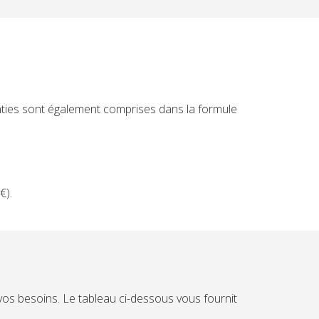
ties sont également comprises dans la formule
€).
vos besoins. Le tableau ci-dessous vous fournit