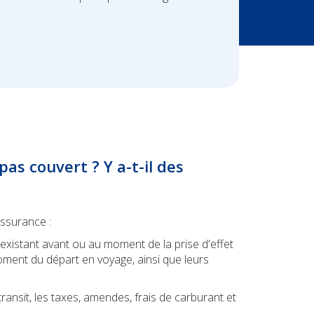
pas couvert ? Y a-t-il des
ssurance :
 existant avant ou au moment de la prise d'effet
oment du départ en voyage, ainsi que leurs
ransit, les taxes, amendes, frais de carburant et