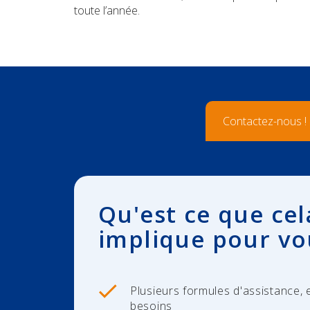
toute l’année.
Contactez-nous !
Qu'est ce que cel
implique pour vo
Plusieurs formules d'assistance, 
besoins