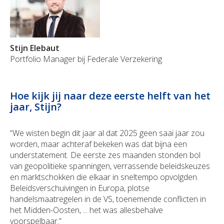
Stijn Elebaut
Portfolio Manager bij Federale Verzekering
Hoe kijk jij naar deze eerste helft van het
jaar, Stijn?
“We wisten begin dit jaar al dat 2025 geen saai jaar zou
worden, maar achteraf bekeken was dat bijna een
understatement. De eerste zes maanden stonden bol
van geopolitieke spanningen, verrassende beleidskeuzes
en marktschokken die elkaar in sneltempo opvolgden.
Beleidsverschuivingen in Europa, plotse
handelsmaatregelen in de VS, toenemende conflicten in
het Midden-Oosten, ... het was allesbehalve
voorspelbaar.”