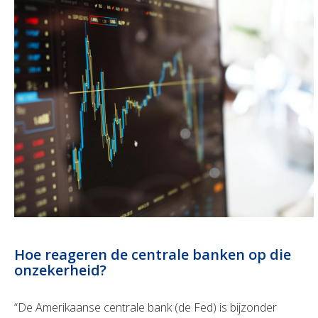
Hoe reageren de centrale banken op die
onzekerheid?
“De Amerikaanse centrale bank (de Fed) is bijzonder