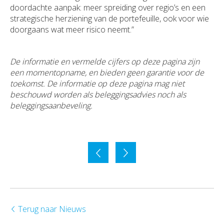
doordachte aanpak: meer spreiding over regio’s en een
strategische herziening van de portefeuille, ook voor wie
doorgaans wat meer risico neemt.”
De informatie en vermelde cijfers op deze pagina zijn
een momentopname, en bieden geen garantie voor de
toekomst. De informatie op deze pagina mag niet
beschouwd worden als beleggingsadvies noch als
beleggingsaanbeveling.
Terug naar Nieuws