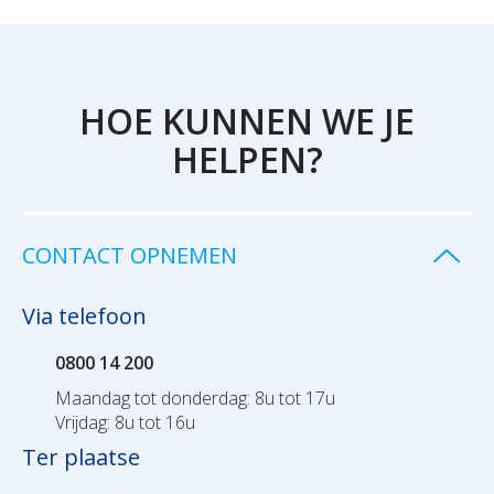
HOE KUNNEN WE JE
HELPEN?
CONTACT OPNEMEN
Via telefoon
0800 14 200
Maandag tot donderdag: 8u tot 17u
Vrijdag: 8u tot 16u
Ter plaatse