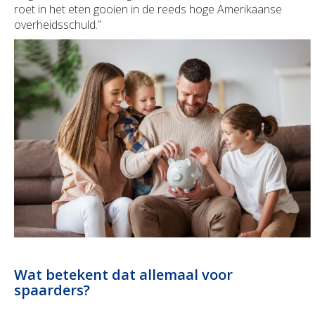
roet in het eten gooien in de reeds hoge Amerikaanse
overheidsschuld.”
Wat betekent dat allemaal voor
spaarders?