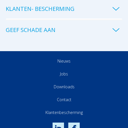
KLANTEN- BESCHERMING
GEEF SCHADE AAN
Nieuws
Jobs
Downloads
Contact
Klantenbescherming
LinkedIn
Facebook