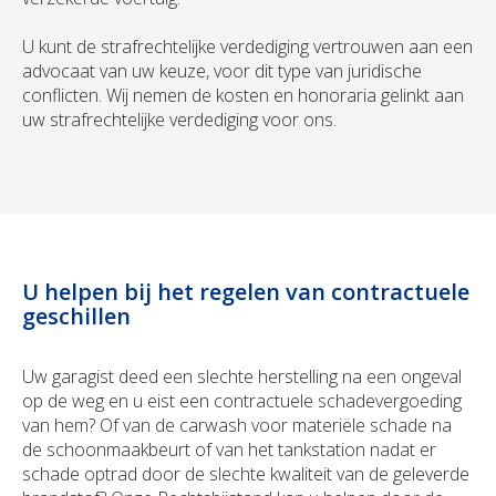
U kunt de strafrechtelijke verdediging vertrouwen aan een
advocaat van uw keuze, voor dit type van juridische
conflicten. Wij nemen de kosten en honoraria gelinkt aan
uw strafrechtelijke verdediging voor ons.
U helpen bij het regelen van contractuele
geschillen
Uw garagist deed een slechte herstelling na een ongeval
op de weg en u eist een contractuele schadevergoeding
van hem? Of van de carwash voor materiële schade na
de schoonmaakbeurt of van het tankstation nadat er
schade optrad door de slechte kwaliteit van de geleverde