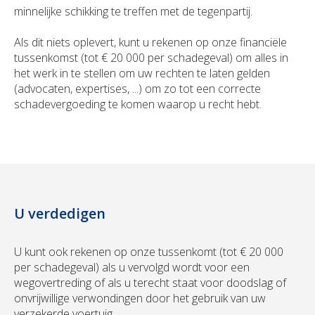
minnelijke schikking te treffen met de tegenpartij.
Als dit niets oplevert, kunt u rekenen op onze financiële
tussenkomst (tot € 20 000 per schadegeval) om alles in
het werk in te stellen om uw rechten te laten gelden
(advocaten, expertises, ...) om zo tot een correcte
schadevergoeding te komen waarop u recht hebt.
U verdedigen
U kunt ook rekenen op onze tussenkomt (tot € 20 000
per schadegeval) als u vervolgd wordt voor een
wegovertreding of als u terecht staat voor doodslag of
onvrijwillige verwondingen door het gebruik van uw
verzekerde voertuig.