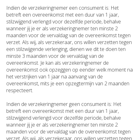
Indien de verzekeringnemer een consument is: Het
betreft een overeenkomst met een duur van 1 jaar,
stilzwijgend verlengd voor dezelfde periode, behalve
wanneer jij je er als verzekeringnemer ten minste 2
maanden voor de vervaldag van de overeenkomst tegen
verzet. Als wij, als verzekeraar, ons willen verzetten tegen
een stilzwijgende verlenging, dienen we dit te doen ten
minste 3 maanden voor de vervaldag van de
overeenkomst. Je kan als verzekeringnemer de
overeenkomst ook opzeggen op eender welk moment na
het verstrijken van 1 jaar na aanvang van de
overeenkomst, mits je een opzegtermijn van 2 maanden
respecteert.
Indien de verzekeringnemer geen consument is: Het
betreft een overeenkomst met een duur van 1 jaar,
stilzwijgend verlengd voor dezelfde periode, behalve
wanneer jij je er als verzekeringnemer ten minste 2
maanden voor de vervaldag van de overeenkomst tegen
verzet. Als wij, als verzekeraar, ons willen verzetten tegen