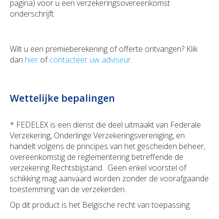
pagina) voor u een verzekeringsovereenkomst
onderschrijft.
Wilt u een premieberekening of offerte ontvangen? Klik
dan
hier
of
contacteer uw adviseur
.
Wettelijke bepalingen
* FEDELEX is een dienst die deel uitmaakt van Federale
Verzekering, Onderlinge Verzekeringsvereniging, en
handelt volgens de principes van het gescheiden beheer,
overeenkomstig de reglementering betreffende de
verzekering Rechtsbijstand. Geen enkel voorstel of
schikking mag aanvaard worden zonder de voorafgaande
toestemming van de verzekerden.
Op dit product is het Belgische recht van toepassing.