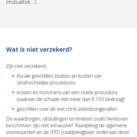
(mutualiteit, ...).
Wat is niet verzekerd?
Zijn niet verzekerd:
fiscale geschillen, boetes en kosten van
strafrechtelijke procedures
kosten en honoraria van een civiele procedure
waarvan de schade niet meer dan € 150 bedraagt
geschillen over de wet rond arbeidsongevallen
De waarborgen, uitsluitingen en limieten zoals hierboven
beschreven zijn niet exhaustief. Raadpleeg de algemene
voorwaarden en de IPID (raadpleegbaar onderaan deze