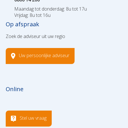
Maandag tot donderdag: 8u tot 17u
Vrijdag: 8u tot 16u
Op afspraak
Zoek de adviseur uit uw regio
Uw persoonlijke adviseur
Online
Stel uw vraag