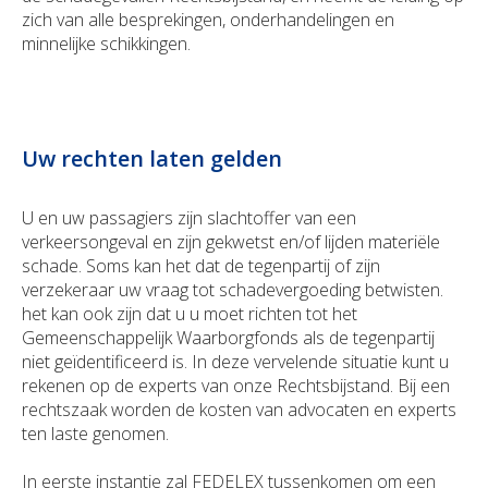
zich van alle besprekingen, onderhandelingen en
minnelijke schikkingen.
Uw rechten laten gelden
U en uw passagiers zijn slachtoffer van een
verkeersongeval en zijn gekwetst en/of lijden materiële
schade. Soms kan het dat de tegenpartij of zijn
verzekeraar uw vraag tot schadevergoeding betwisten.
het kan ook zijn dat u u moet richten tot het
Gemeenschappelijk Waarborgfonds als de tegenpartij
niet geïdentificeerd is. In deze vervelende situatie kunt u
rekenen op de experts van onze Rechtsbijstand. Bij een
rechtszaak worden de kosten van advocaten en experts
ten laste genomen.
In eerste instantie zal FEDELEX tussenkomen om een