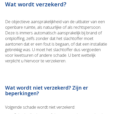
Wat wordt verzekerd?
De objectieve aansprakelijkheid van de uitbater van een
openbare ruimte, als natuurlijke of als rechtspersoon.
Deze is immers automatisch aansprakelijk bij brand of
ontploffing, zelfs zonder dat het slachtoffer moet
aantonen dat er een fout is begaan, of dat een installatie
gebrekkig was. U moet het slachtoffer dus vergoeden
voor kwetsuren of andere schade. U bent wettelijk
verplicht u hiervoor te verzekeren.
Wat wordt niet verzekerd? Zijn er
beperkingen?
Volgende schade wordt niet verzekerd: