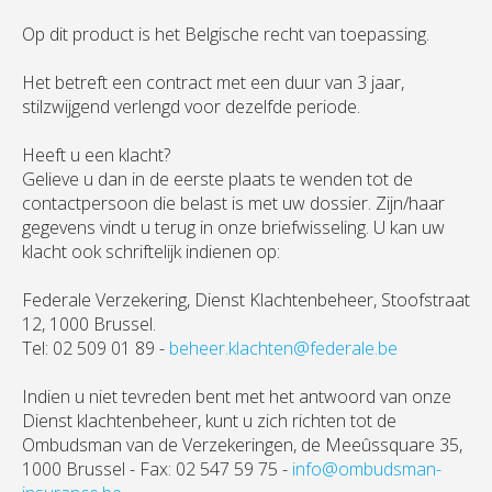
Op dit product is het Belgische recht van toepassing.
Het betreft een contract met een duur van 3 jaar,
stilzwijgend verlengd voor dezelfde periode.
Heeft u een klacht?
Gelieve u dan in de eerste plaats te wenden tot de
contactpersoon die belast is met uw dossier. Zijn/haar
gegevens vindt u terug in onze briefwisseling. U kan uw
klacht ook schriftelijk indienen op:
Federale Verzekering, Dienst Klachtenbeheer, Stoofstraat
12, 1000 Brussel.
Tel: 02 509 01 89 -
beheer.klachten@federale.be
Indien u niet tevreden bent met het antwoord van onze
Dienst klachtenbeheer, kunt u zich richten tot de
Ombudsman van de Verzekeringen, de Meeûssquare 35,
1000 Brussel - Fax: 02 547 59 75 -
info@ombudsman-