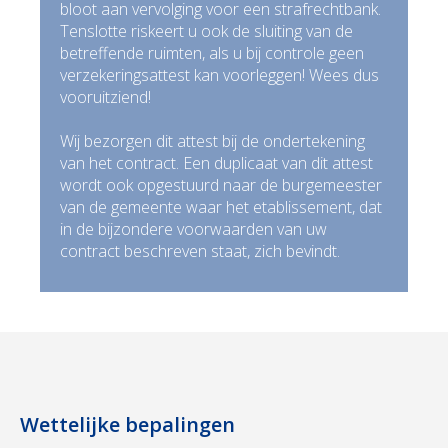
bloot aan vervolging voor een strafrechtbank.
Tenslotte riskeert u ook de sluiting van de
betreffende ruimten, als u bij controle geen
verzekeringsattest kan voorleggen! Wees dus
vooruitziend!
Wij bezorgen dit attest bij de ondertekening
van het contract. Een duplicaat van dit attest
wordt ook opgestuurd naar de burgemeester
van de gemeente waar het etablissement, dat
in de bijzondere voorwaarden van uw
contract beschreven staat, zich bevindt.
Wettelijke bepalingen