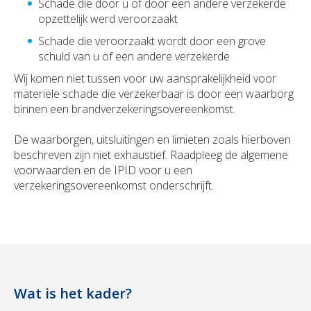
Schade die door u of door een andere verzekerde
opzettelijk werd veroorzaakt
Schade die veroorzaakt wordt door een grove
schuld van u of een andere verzekerde
Wij komen niet tussen voor uw aansprakelijkheid voor
materiële schade die verzekerbaar is door een waarborg
binnen een brandverzekeringsovereenkomst.
De waarborgen, uitsluitingen en limieten zoals hierboven
beschreven zijn niet exhaustief. Raadpleeg de algemene
voorwaarden en de IPID voor u een
verzekeringsovereenkomst onderschrijft.
Wat is het kader?