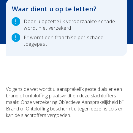
Waar dient u op te letten?
Uw schadeaangifte
Door u opzettelijk veroorzaakte schade
wordt niet verzekerd
Er wordt een franchise per schade
toegepast
Volgens de wet wordt u aansprakelijk gesteld als er een
brand of ontploffing plaatsvindt en deze slachtoffers
maakt. Onze verzekering Objectieve Aansprakelijkheid bij
Brand of Ontploffing beschermt u tegen deze risico's en
kan de slachtoffers vergoeden.