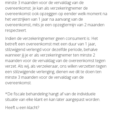
minste 3 maanden voor de vervaldag van de
overeenkomst. Je kan als verzekeringnemer de
overeenkomst ook opzeggen op eender welk moment na
het verstrijken van 1 jaar na aanvang van de
overeenkomst, mits je een opzegtermijn van 2 maanden
respecteert.
Indien de verzekeringnemer geen consument is: Het
betreft een overeenkomst met een duur van 1 jaar,
stilzwijgend verlengd voor dezelfde periode, behalve
wanneer jij je er als verzekeringnemer ten minste 2
maanden voor de vervaldag van de overeenkomst tegen
verzet. Als wij, als verzekeraar, ons willen verzetten tegen
een stilzwijgende verlenging, dienen we dit te doen ten
minste 3 maanden voor de vervaldag van de
overeenkomst.
*De fiscale behandeling hangt af van de individuele
situatie van elke klant en kan later aangepast worden.
Heeft u een klacht?