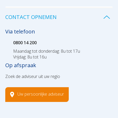
CONTACT OPNEMEN
Via telefoon
0800 14 200
Maandag tot donderdag: 8u tot 17u
Vrijdag: 8u tot 16u
Op afspraak
Zoek de adviseur uit uw regio
Uw persoonlijke adviseur