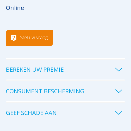
Online
Stel uw vraag
BEREKEN UW PREMIE
CONSUMENT BESCHERMING
GEEF SCHADE AAN