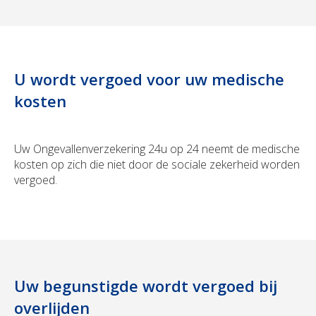
U wordt vergoed voor uw medische
kosten
Uw Ongevallenverzekering 24u op 24 neemt de medische
kosten op zich die niet door de sociale zekerheid worden
vergoed.
Uw begunstigde wordt vergoed bij
overlijden