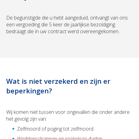
De begunstigde die u hebt aangeduid, ontvangt van ons
een vergoeding die 5 keer de jaarlijkse bezoldiging
bedraagt die in uw contract werd overeengekomen.
Wat is niet verzekerd en zijn er
beperkingen?
Wij komen niet tussen voor ongevallen die onder andere
het gevolg zijn van:
Zelfmoord of poging tot zelfmoord.
Weddenschappen en roekeloze daden.