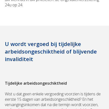
24u op 24.
U wordt vergoed bij tijdelijke
arbeidsongeschiktheid of blijvende
invaliditeit
Tijdelijke arbeidsongeschiktheid
Wist u dat geen enkele vergoeding voorzien is tijdens de
eerste 15 dagen van arbeidsongeschiktheid? En het
vervangingsinkomen dat na die termijn wordt voorzien,