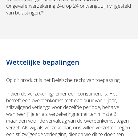
Ongevallenverzekering 24u op 24 ontvangt, zijn vrijgesteld
van belastingen.*
Wettelijke bepalingen
Op dit product is het Belgische recht van toepassing.
Indien de verzekeringnemer een consument is: Het
betreft een overeenkomst met een duur van 1 jaar,
stilzwijgend verlengd voor dezelfde periode, behalve
wanneer jij je er als verzekeringnemer ten minste 2
maanden voor de vervaldag van de overeenkomst tegen
verzet. Als wij, als verzekeraar, ons willen verzetten tegen
een stilzwijgende verlenging, dienen we dit te doen ten