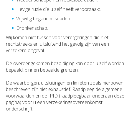
Hevige ruzie die u zelf heeft veroorzaakt.
Vrijwillig begane misdaden.
Dronkenschap.
Wij komen niet tussen voor verergeringen die niet
rechtstreeks en uitsluitend het gevolg zijn van een
verzekerd ongeval.
De overeengekomen bezoldiging kan door u zelf worden
bepaald, binnen bepaalde grenzen.
De waarborgen, uitsluitingen en limieten zoals hierboven
beschreven zijn niet exhaustief. Raadpleeg de algemene
voorwaarden en de IPID (raadpleegbaar onderaan deze
pagina) voor u een verzekeringsovereenkomst
onderschrijft.