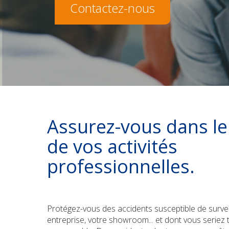
Contactez-nous
Assurez-vous dans le
de vos activités
professionnelles.
Protégez-vous des accidents susceptible de surve
entreprise, votre showroom... et dont vous seriez 