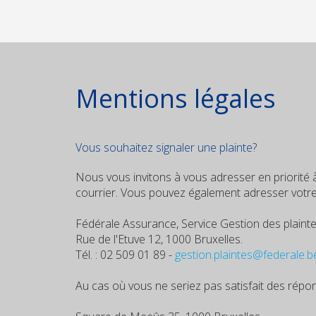
Mentions légales
Vous souhaitez signaler une plainte?
Nous vous invitons à vous adresser en priorité
courrier. Vous pouvez également adresser votre r
Fédérale Assurance, Service Gestion des plaint
Rue de l'Etuve 12, 1000 Bruxelles.
Tél. : 02 509 01 89 -
gestion.plaintes@federale.b
Au cas où vous ne seriez pas satisfait des ré