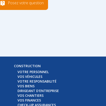
Posez votre question
CONSTRUCTION
VOTRE PERSONNEL
VOS VÉHICULES
VOTRE RESPONSABILITÉ
VOS BIENS
DIRIGEANT D'ENTREPRISE
VOS CHANTIERS
VOS FINANCES
CHECK-UP ASSURANCES