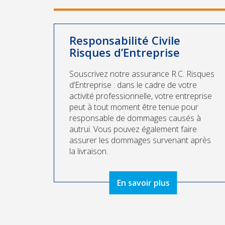
Responsabilité Civile
Risques d’Entreprise
Souscrivez notre assurance R.C. Risques
d’Entreprise : dans le cadre de votre
activité professionnelle, votre entreprise
peut à tout moment être tenue pour
responsable de dommages causés à
autrui. Vous pouvez également faire
assurer les dommages survenant après
la livraison.
En savoir plus