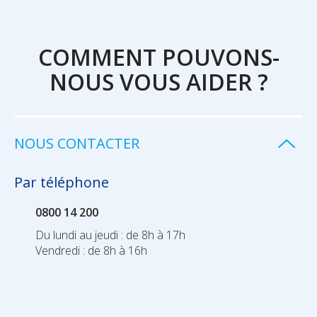
COMMENT POUVONS-
NOUS VOUS AIDER ?
NOUS CONTACTER
Par téléphone
0800 14 200
Du lundi au jeudi : de 8h à 17h
Vendredi : de 8h à 16h