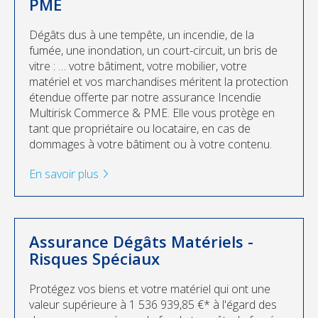
PME
Dégâts dus à une tempête, un incendie, de la
fumée, une inondation, un court-circuit, un bris de
vitre : … votre bâtiment, votre mobilier, votre
matériel et vos marchandises méritent la protection
étendue offerte par notre assurance Incendie
Multirisk Commerce & PME. Elle vous protège en
tant que propriétaire ou locataire, en cas de
dommages à votre bâtiment ou à votre contenu.
En savoir plus
Assurance Dégâts Matériels -
Risques Spéciaux
Protégez vos biens et votre matériel qui ont une
valeur supérieure à 1 536 939,85 €* à l'égard des