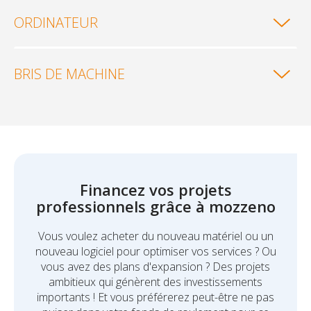
ORDINATEUR
BRIS DE MACHINE
Financez vos projets
professionnels grâce à mozzeno
Vous voulez acheter du nouveau matériel ou un
nouveau logiciel pour optimiser vos services ? Ou
vous avez des plans d'expansion ? Des projets
ambitieux qui génèrent des investissements
importants ! Et vous préférerez peut-être ne pas