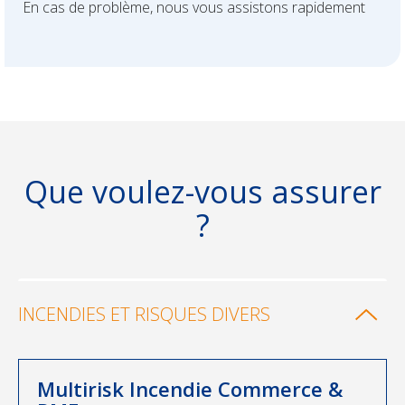
En cas de problème, nous vous assistons rapidement
Que voulez-vous assurer
?
INCENDIES ET RISQUES DIVERS
Multirisk Incendie Commerce &