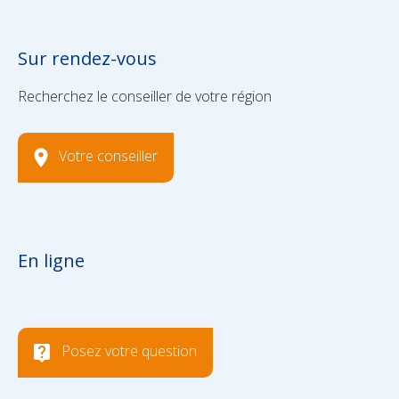
Sur rendez-vous
Recherchez le conseiller de votre région
Votre conseiller
En ligne
Posez votre question