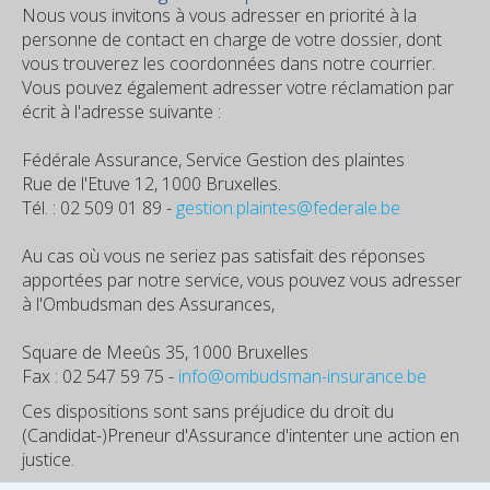
Nous vous invitons à vous adresser en priorité à la
personne de contact en charge de votre dossier, dont
vous trouverez les coordonnées dans notre courrier.
Vous pouvez également adresser votre réclamation par
écrit à l'adresse suivante :
Fédérale Assurance, Service Gestion des plaintes
Rue de l'Etuve 12, 1000 Bruxelles.
Tél. : 02 509 01 89 -
gestion.plaintes@federale.be
Au cas où vous ne seriez pas satisfait des réponses
apportées par notre service, vous pouvez vous adresser
à l'Ombudsman des Assurances,
Square de Meeûs 35, 1000 Bruxelles
Fax : 02 547 59 75 -
info@ombudsman-insurance.be
Ces dispositions sont sans préjudice du droit du
(Candidat-)Preneur d'Assurance d'intenter une action en
justice.