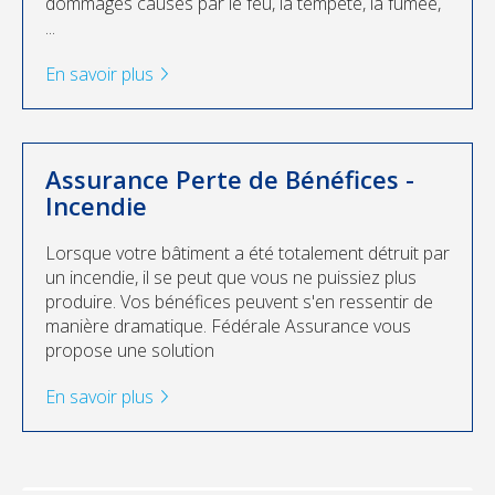
dommages causés par le feu, la tempête, la fumée,
...
En savoir plus
Assurance Perte de Bénéfices -
Incendie
Lorsque votre bâtiment a été totalement détruit par
un incendie, il se peut que vous ne puissiez plus
produire. Vos bénéfices peuvent s'en ressentir de
manière dramatique. Fédérale Assurance vous
propose une solution
En savoir plus